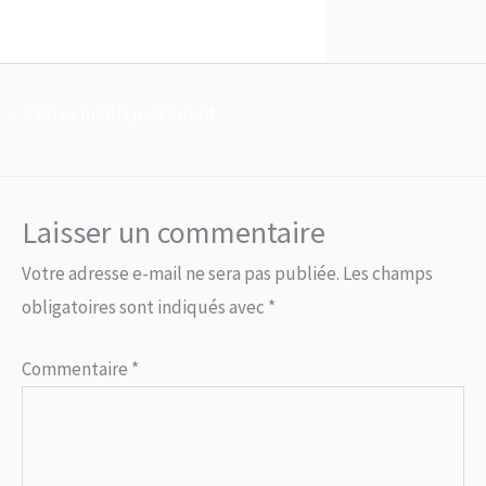
←
Fichier média précédent
Laisser un commentaire
Votre adresse e-mail ne sera pas publiée.
Les champs
obligatoires sont indiqués avec
*
Commentaire
*