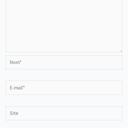
Nom*
E-
mail*
Site